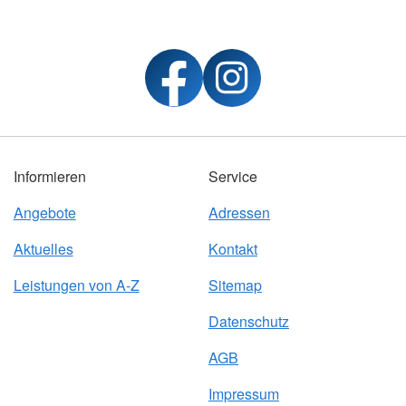
Informieren
Service
Angebote
Adressen
Aktuelles
Kontakt
Leistungen von A-Z
Sitemap
Datenschutz
AGB
Impressum