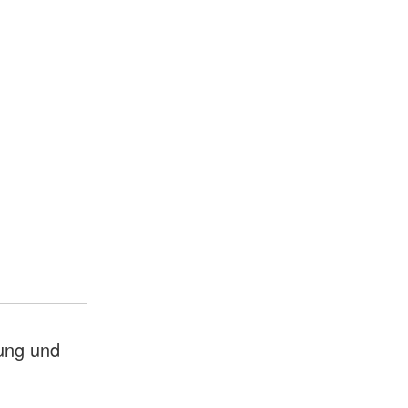
ung und