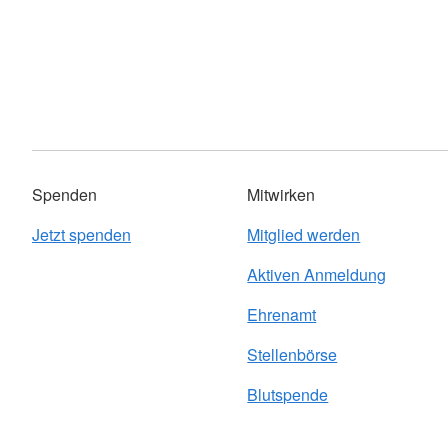
Spenden
Mitwirken
Jetzt spenden
Mitglied werden
Aktiven Anmeldung
Ehrenamt
Stellenbörse
Blutspende