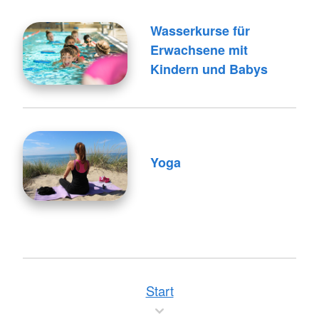
Wasserkurse für
Erwachsene mit
Kindern und Babys
Yoga
Start