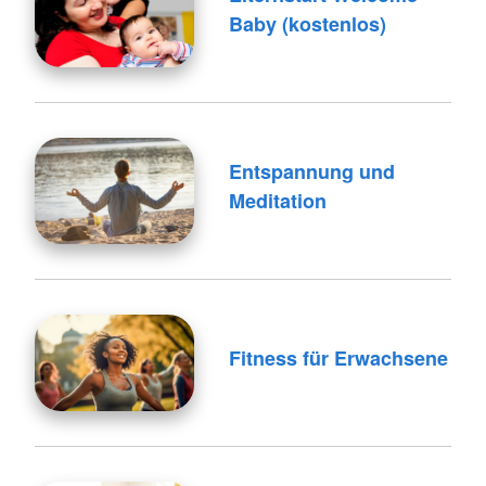
Baby (kostenlos)
Entspannung und
Meditation
Fitness für Erwachsene