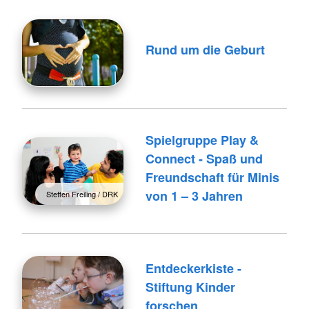
Rund um die Geburt
Spielgruppe Play &
Connect - Spaß und
Freundschaft für Minis
von 1 – 3 Jahren
Steffen Freiling / DRK
Entdeckerkiste -
Stiftung Kinder
forschen