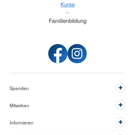
Kurse
Familienbildung
Spenden
Mitwirken
Informieren