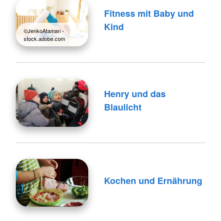
Fitness mit Baby und
Kind
©JenkoAtaman -
stock.adobe.com
Henry und das
Blaulicht
Kochen und Ernährung