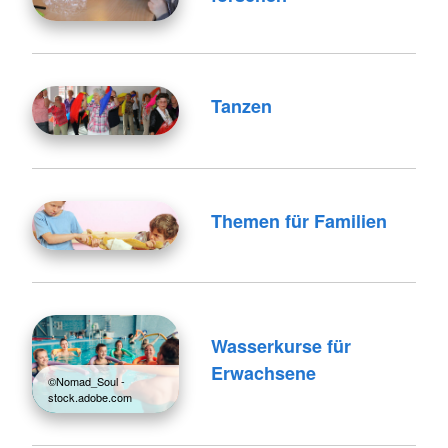
Tanzen
Themen für Familien
Wasserkurse für
Erwachsene
©Nomad_Soul -
stock.adobe.com