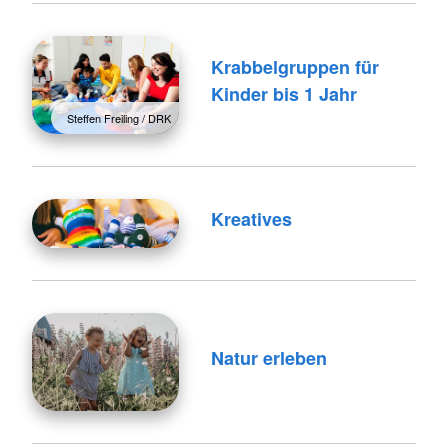
Krabbelgruppen für
Kinder bis 1 Jahr
Steffen Freiling / DRK
Kreatives
Natur erleben